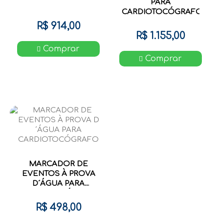
PARA
CARDIOTOCÓGRAFO
R$ 914,00
R$ 1.155,00
Comprar
Comprar
MARCADOR DE
EVENTOS À PROVA
D´ÁGUA PARA
CARDIOTOCÓGRAFO
R$ 498,00