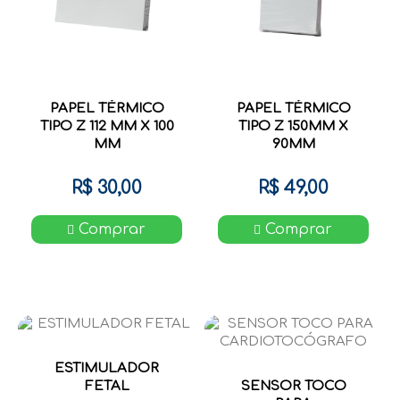
PAPEL TÉRMICO
PAPEL TÉRMICO
TIPO Z 112 MM X 100
TIPO Z 150MM X
MM
90MM
R$ 30,00
R$ 49,00
Comprar
Comprar
ESTIMULADOR
FETAL
SENSOR TOCO