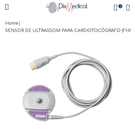
0
Home
SENSOR DE ULTRASSOM PARA CARDIOTOCÓGRAFO (FHR)