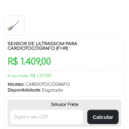
SENSOR DE ULTRASSOM PARA
CARDIOTOCÓGRAFO (FHR)
R$ 1.409,00
6 ou mais: R$ 1.377,00
Modelo:
CARDIOTOCÓGRAFO
Disponibilidade:
Esgotado
Simular Frete
Calcular