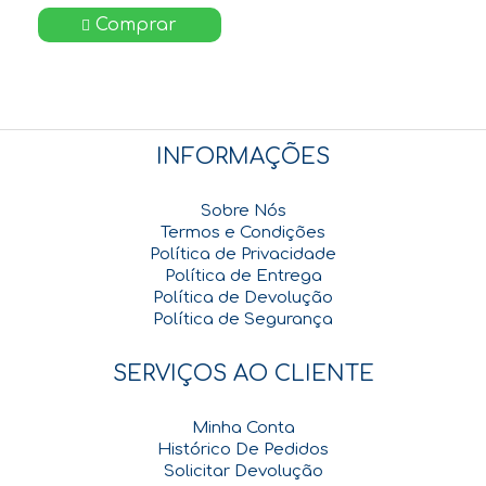
Comprar
INFORMAÇÕES
Sobre Nós
Termos e Condições
Política de Privacidade
Política de Entrega
Política de Devolução
Política de Segurança
SERVIÇOS AO CLIENTE
Minha Conta
Histórico De Pedidos
Solicitar Devolução