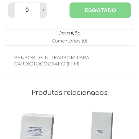
ESGOTADO
Descrição
Comentários (0)
SENSOR DE ULTRASSOM PARA
CARDIOTOCÓGRAFO (FHR)
Produtos relacionados