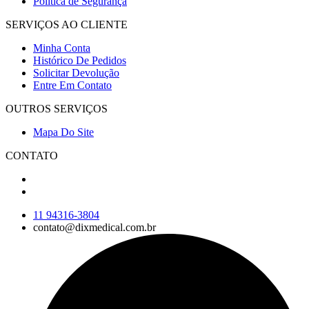
Política de Segurança
SERVIÇOS AO CLIENTE
Minha Conta
Histórico De Pedidos
Solicitar Devolução
Entre Em Contato
OUTROS SERVIÇOS
Mapa Do Site
CONTATO
11 94316-3804
contato@dixmedical.com.br