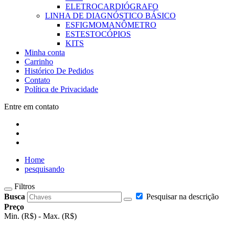
ELETROCARDIÓGRAFO
LINHA DE DIAGNÓSTICO BÁSICO
ESFIGMOMANÔMETRO
ESTESTOCÓPIOS
KITS
Minha conta
Carrinho
Histórico De Pedidos
Contato
Política de Privacidade
Entre em contato
Home
pesquisando
Filtros
Busca
Pesquisar na descrição
Preço
Min. (R$) - Max. (R$)