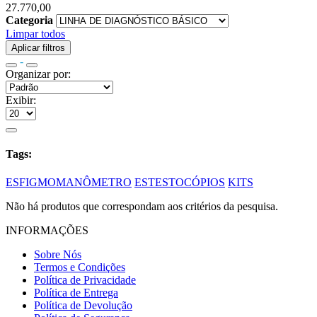
27.770,00
Categoria
Limpar todos
Aplicar filtros
-
Organizar por:
Exibir:
Tags:
ESFIGMOMANÔMETRO
ESTESTOCÓPIOS
KITS
Não há produtos que correspondam aos critérios da pesquisa.
INFORMAÇÕES
Sobre Nós
Termos e Condições
Política de Privacidade
Política de Entrega
Política de Devolução