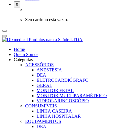
0
Seu carrinho está vazio.
Home
Quem Somos
Categorias
ACESSÓRIOS
ANESTESIA
DEA
ELETROCARDIÓGRAFO
GERAL
MONITOR FETAL
MONITOR MULTIPARAMÉTRICO
VIDEOLARINGOSCÓPIO
CONSUMÍVEIS
LINHA CASEIRA
LINHA HOSPITALAR
EQUIPAMENTOS
DEA