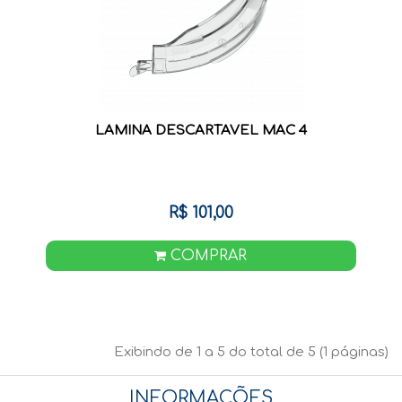
LAMINA DESCARTAVEL MAC 4
R$ 101,00
COMPRAR
Exibindo de 1 a 5 do total de 5 (1 páginas)
INFORMAÇÕES