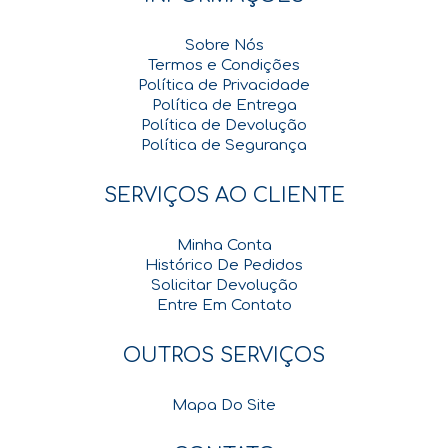
Sobre Nós
Termos e Condições
Política de Privacidade
Política de Entrega
Política de Devolução
Política de Segurança
SERVIÇOS AO CLIENTE
Minha Conta
Histórico De Pedidos
Solicitar Devolução
Entre Em Contato
OUTROS SERVIÇOS
Mapa Do Site