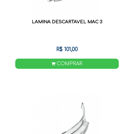
LAMINA DESCARTAVEL MAC 3
R$ 101,00
COMPRAR