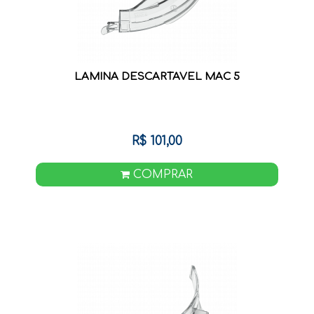
LAMINA DESCARTAVEL MAC 5
R$ 101,00
COMPRAR