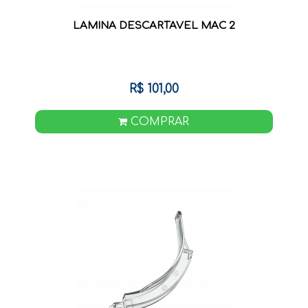
LAMINA DESCARTAVEL MAC 2
R$ 101,00
COMPRAR