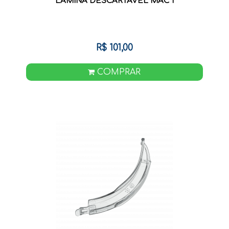
LAMINA DESCARTAVEL MAC 1
R$ 101,00
COMPRAR