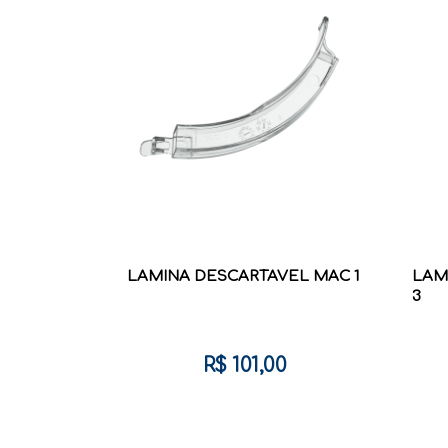
LAMINA DESCARTAVEL MAC 1
LAM
3
R$ 101,00