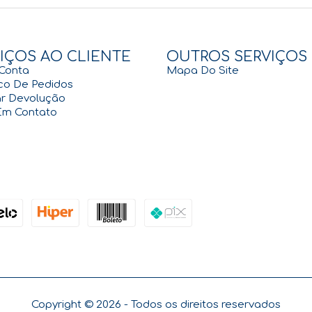
IÇOS AO CLIENTE
OUTROS SERVIÇOS
Conta
Mapa Do Site
ico De Pedidos
tar Devolução
Em Contato
Copyright ©
2026 - Todos os direitos reservados