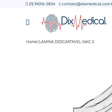
(11) 94316-3804
contato@dixmedical.com.
Home
LAMINA DESCARTAVEL MAC 5