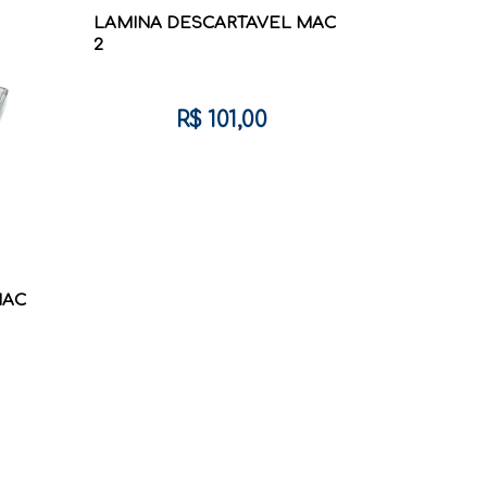
LAMINA DESCARTAVEL MAC
2
R$ 101,00
MAC