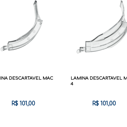
INA DESCARTAVEL MAC
LAMINA DESCARTAVEL 
4
R$ 101,00
R$ 101,00