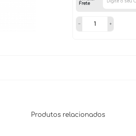
Frete
Produtos relacionados