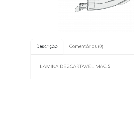
Descrição
Comentários (0)
LAMINA DESCARTAVEL MAC 5