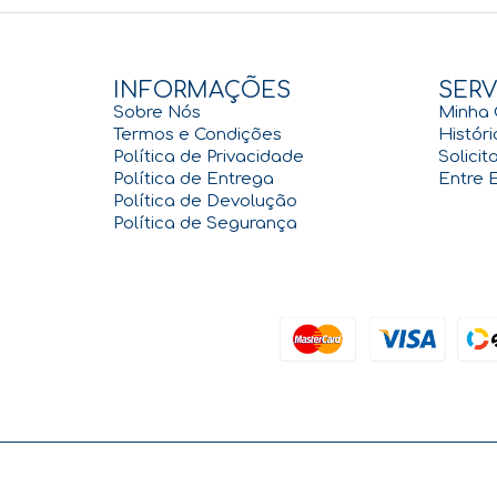
INFORMAÇÕES
SERV
Sobre Nós
Minha 
Termos e Condições
Histór
Política de Privacidade
Solici
Política de Entrega
Entre 
Política de Devolução
Política de Segurança