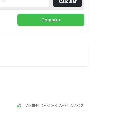
Calcular
Comprar